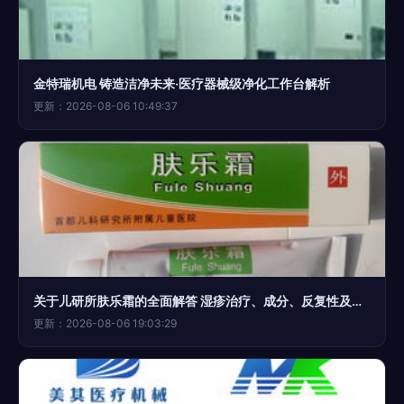
金特瑞机电 铸造洁净未来·医疗器械级净化工作台解析
更新：2026-08-06 10:49:37
关于儿研所肤乐霜的全面解答 湿疹治疗、成分、反复性及购买指南
更新：2026-08-06 19:03:29