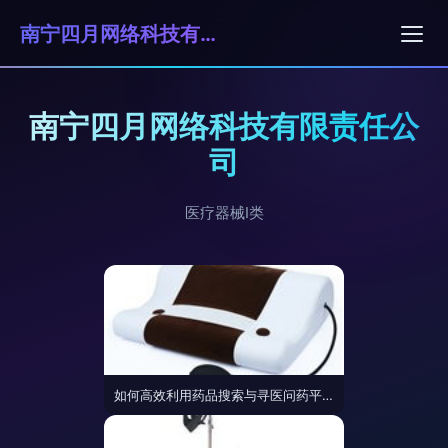
南宁四月网络科技有限责任公司
南宁四月网络科技有限责任公
司
医疗器械I类
如何高效利用药品搜索与寻医问药平台 一类医疗器械使用指南