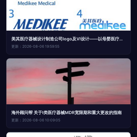
美其医疗器械设计制造公司logo及VI设计——以母婴医疗器械1类产品为核心的视觉策略
更新：2026-08-06 19:59:55
海外顾问帮 关于I类医疗器械MDR宽限期和重大更改的指南
更新：2026-08-06 10:09:05