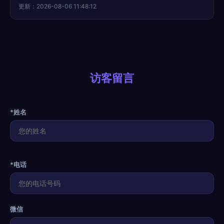
更新：2026-08-06 11:48:12
访客留言
*姓名
*电话
微信