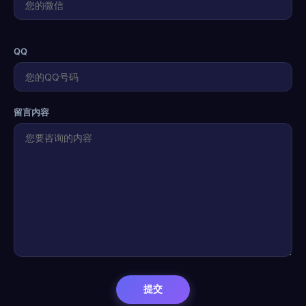
QQ
留言内容