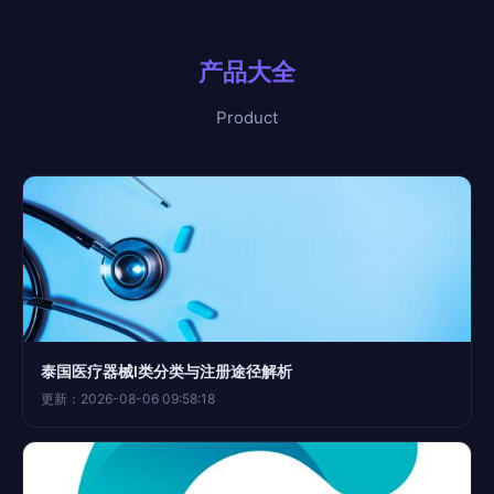
产品大全
Product
泰国医疗器械I类分类与注册途径解析
更新：2026-08-06 09:58:18