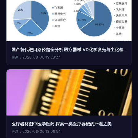
国产替代进口路径超全分析 医疗器械IVD化学发光与生化领域
更新：2026-08-06 19:38:27
医疗器材图中医学医药 探索一类医疗器械的严谨之美
更新：2026-08-06 13:09:54