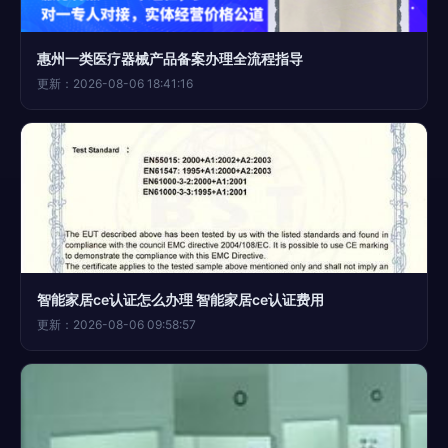
惠州一类医疗器械产品备案办理全流程指导
更新：2026-08-06 18:41:16
智能家居ce认证怎么办理 智能家居ce认证费用
更新：2026-08-06 09:58:57