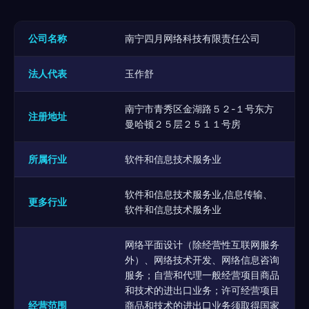
公司名称
南宁四月网络科技有限责任公司
法人代表
玉作舒
南宁市青秀区金湖路５２-１号东方
注册地址
曼哈顿２５层２５１１号房
所属行业
软件和信息技术服务业
软件和信息技术服务业,信息传输、
更多行业
软件和信息技术服务业
网络平面设计（除经营性互联网服务
外）、网络技术开发、网络信息咨询
服务；自营和代理一般经营项目商品
和技术的进出口业务；许可经营项目
经营范围
商品和技术的进出口业务须取得国家