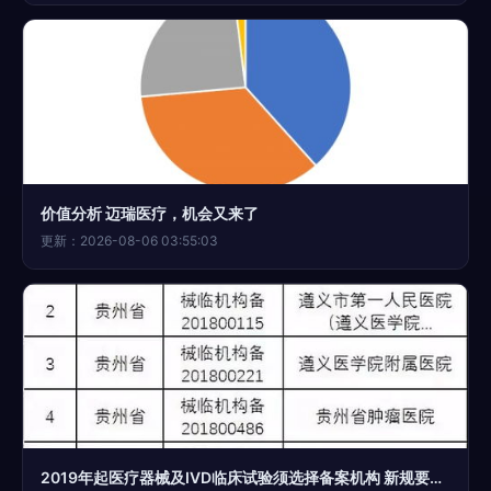
价值分析 迈瑞医疗，机会又来了
更新：2026-08-06 03:55:03
2019年起医疗器械及IVD临床试验须选择备案机构 新规要点解读