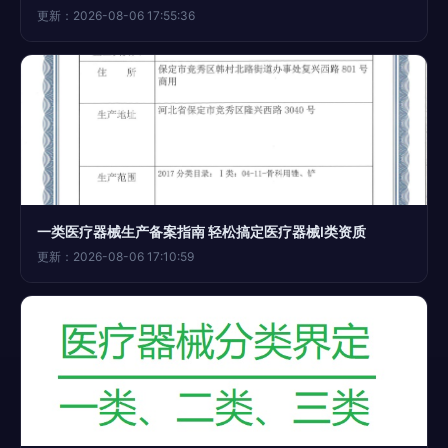
更新：2026-08-06 17:55:36
一类医疗器械生产备案指南 轻松搞定医疗器械I类资质
更新：2026-08-06 17:10:59