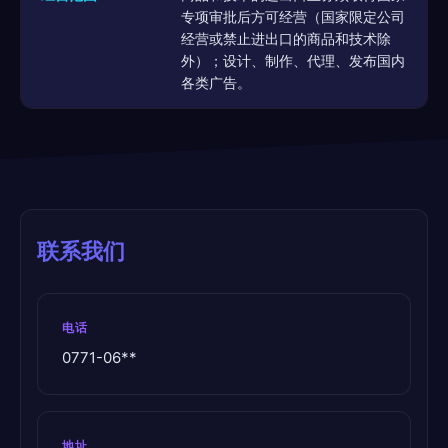
专项审批后方可经营（国家限定公司
经营或禁止进出口的商品和技术除
外）；设计、制作、代理、发布国内
各类广告。
联系我们
电话
0771-06**
地址